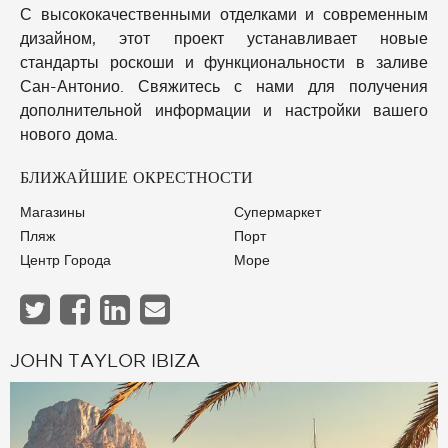
С высококачественными отделками и современным
дизайном, этот проект устанавливает новые
стандарты роскоши и функциональности в заливе
Сан-Антонио. Свяжитесь с нами для получения
дополнительной информации и настройки вашего
нового дома.
БЛИЖАЙШИЕ ОКРЕСТНОСТИ
Магазины
Супермаркет
Пляж
Порт
Центр Города
Море
JOHN TAYLOR IBIZA