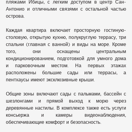
пляжами Ибицы, с легким доступом в центр Сан-
Антонио и отличными связями с остальной частью
острова.
Каждая квартира включает просторную гостиную-
столовую, открытую кухню, полукруглую террасу, три
спальни (главная с ванной) и виды на море. Кроме
того, они оснащены центральным
кондиционированием, подготовкой для умного дома
и парковочным местом. На первых этажах
расположены большие сады или террасы, а
пентхаусы имеют эксклюзивные крыши.
Общие зоны включают сады с пальмами, бассейн с
шезлонгами и прямой выход к морю через
деревянные настилы. В комплексе также есть услуги
консьержа и камеры видеонаблюдения,
обеспечивающие комфорт и безопасность.