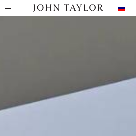
НАЗАД