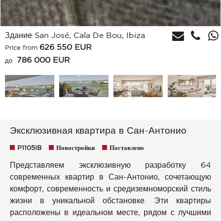
Здание San José, Cala De Bou, Ibiza
626 550
EUR
Price from
786 000 EUR
до
Эксклюзивная квартира в Сан-Антонио
P1105IB
Новостройки
Поставлено
Представляем эксклюзивную разработку 64
современных квартир в Сан-Антонио, сочетающую
комфорт, современность и средиземноморский стиль
жизни в уникальной обстановке. Эти квартиры
расположены в идеальном месте, рядом с лучшими