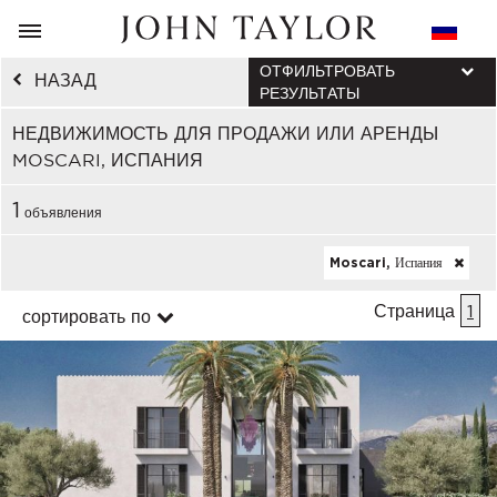
ОТФИЛЬТРОВАТЬ
НАЗАД
РЕЗУЛЬТАТЫ
НЕДВИЖИМОСТЬ ДЛЯ ПРОДАЖИ ИЛИ АРЕНДЫ
MOSCARI, ИСПАНИЯ
1
объявления
Moscari, Испания
Страница
1
сортировать по