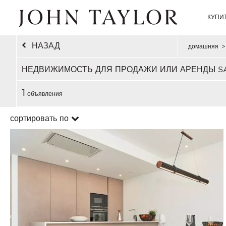
КУПИ
НАЗАД
домашняя
>
НЕДВИЖИМОСТЬ ДЛЯ ПРОДАЖИ ИЛИ АРЕНДЫ S
1
объявления
сортировать по