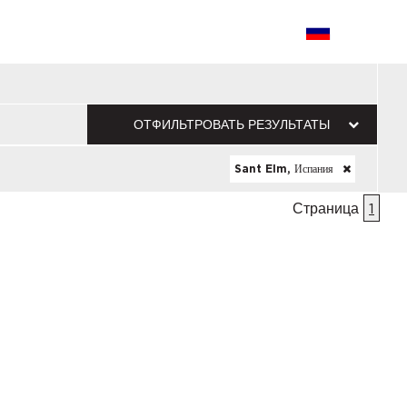
ОТФИЛЬТРОВАТЬ РЕЗУЛЬТАТЫ
Sant Elm, Испания
Страница
1