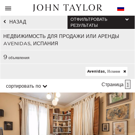
ОТФИЛЬТРОВАТЬ
НАЗАД
РЕЗУЛЬТАТЫ
НЕДВИЖИМОСТЬ ДЛЯ ПРОДАЖИ ИЛИ АРЕНДЫ
AVENIDAS, ИСПАНИЯ
9
объявления
Avenidas, Испания
Страница
1
сортировать по