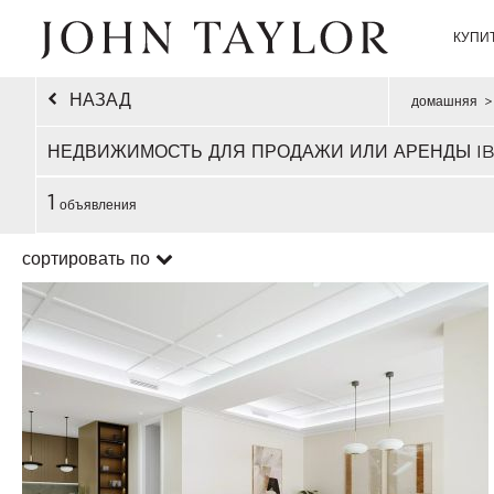
КУПИ
НАЗАД
домашняя
>
НЕДВИЖИМОСТЬ ДЛЯ ПРОДАЖИ ИЛИ АРЕНДЫ IB
1
объявления
сортировать по