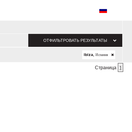
ОТФИЛЬТРОВАТЬ РЕЗУЛЬТАТЫ
Ibiza, Испания
Страница
1