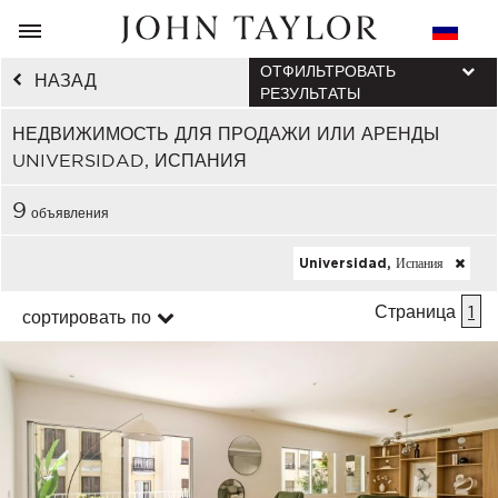
ОТФИЛЬТРОВАТЬ
НАЗАД
РЕЗУЛЬТАТЫ
НЕДВИЖИМОСТЬ ДЛЯ ПРОДАЖИ ИЛИ АРЕНДЫ
UNIVERSIDAD, ИСПАНИЯ
9
объявления
Universidad, Испания
Страница
1
сортировать по