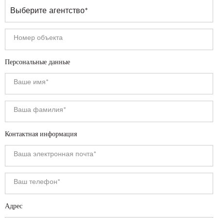
Персональные данные
Контактная информация
Адрес