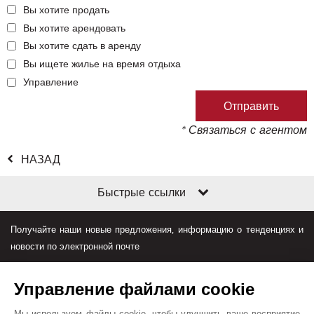
Вы хотите продать
Вы хотите арендовать
Вы хотите сдать в аренду
Вы ищете жилье на время отдыха
Управление
* Связаться с агентом
НАЗАД
Быстрые ссылки
Получайте наши новые предложения, информацию о тенденциях и
новости по электронной почте
Управление файлами cookie
Мы используем файлы cookie, чтобы улучшить ваше восприятие