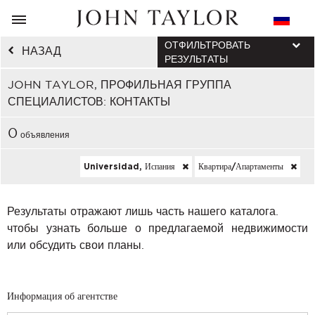
ОТФИЛЬТРОВАТЬ
НАЗАД
РЕЗУЛЬТАТЫ
JOHN TAYLOR, ПРОФИЛЬНАЯ ГРУППА
СПЕЦИАЛИСТОВ: КОНТАКТЫ
0
объявления
Universidad, Испания
Квартира/апартаменты
Результаты отражают лишь часть нашего каталога.
чтобы узнать больше о предлагаемой недвижимости
или обсудить свои планы.
Информация об агентстве