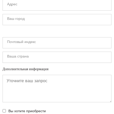
Дополнительная информация
Вы хотите приобрести