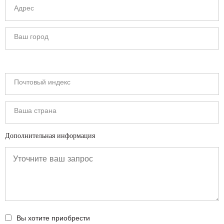
Дополнительная информация
Вы хотите приобрести