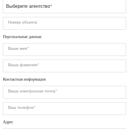
Персональные данные
Контактная информация
Адрес