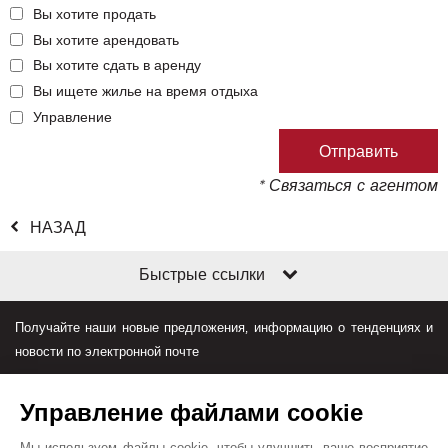
Вы хотите продать
Вы хотите арендовать
Вы хотите сдать в аренду
Вы ищете жилье на время отдыха
Управление
* Связаться с агентом
НАЗАД
Быстрые ссылки
Получайте наши новые предложения, информацию о тенденциях и
новости по электронной почте
Управление файлами cookie
Мы используем файлы cookie, чтобы улучшить ваше восприятие