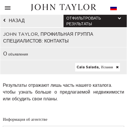
ОТФИЛЬТРОВАТЬ
НАЗАД
РЕЗУЛЬТАТЫ
JOHN TAYLOR, ПРОФИЛЬНАЯ ГРУППА
СПЕЦИАЛИСТОВ: КОНТАКТЫ
0
объявления
Cala Salada, Испания
Результаты отражают лишь часть нашего каталога.
чтобы узнать больше о предлагаемой недвижимости
или обсудить свои планы.
Информация об агентстве