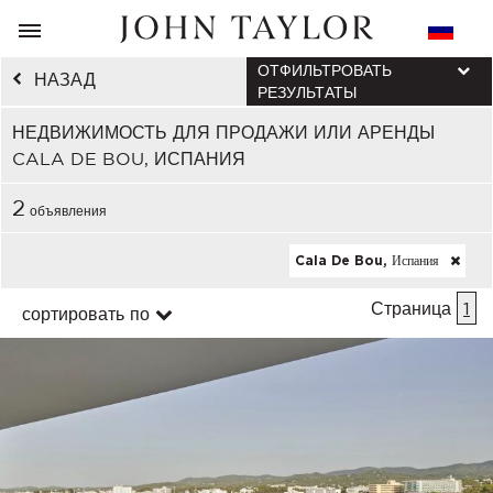
ОТФИЛЬТРОВАТЬ
НАЗАД
РЕЗУЛЬТАТЫ
НЕДВИЖИМОСТЬ ДЛЯ ПРОДАЖИ ИЛИ АРЕНДЫ
CALA DE BOU, ИСПАНИЯ
2
объявления
Cala De Bou, Испания
Страница
1
сортировать по