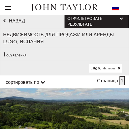
ОТФИЛЬТРОВАТЬ
НАЗАД
РЕЗУЛЬТАТЫ
НЕДВИЖИМОСТЬ ДЛЯ ПРОДАЖИ ИЛИ АРЕНДЫ
LUGO, ИСПАНИЯ
1
объявления
Lugo, Испания
Страница
1
сортировать по