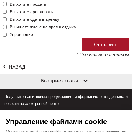
Вы хотите продать
Вы хотите арендовать
Вы хотите сдать в аренду
Вы ищете жилье на время отдыха
Управление
* Связаться с агентом
НАЗАД
Быстрые ссылки
Получайте наши новые предложения, информацию о тенденциях и
новости по электронной почте
Управление файлами cookie
Мы используем файлы cookie, чтобы улучшить ваше восприятие