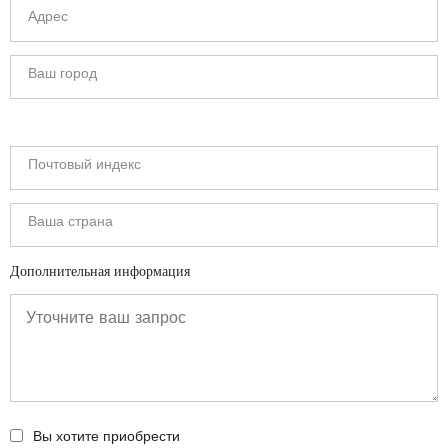
Дополнительная информация
Вы хотите приобрести