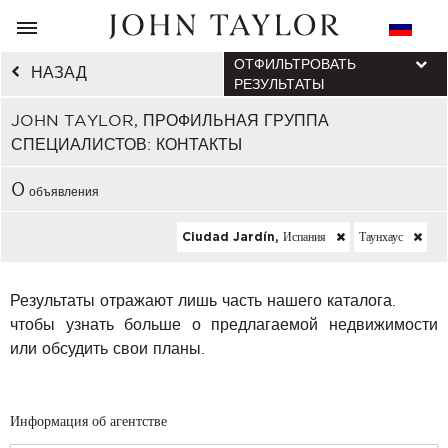
ОТФИЛЬТРОВАТЬ
НАЗАД
РЕЗУЛЬТАТЫ
JOHN TAYLOR, ПРОФИЛЬНАЯ ГРУППА
СПЕЦИАЛИСТОВ: КОНТАКТЫ
0
объявления
Ciudad Jardín, Испания
Таунхаус
Результаты отражают лишь часть нашего каталога.
чтобы узнать больше о предлагаемой недвижимости
или обсудить свои планы.
Информация об агентстве