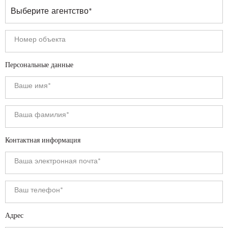
Персональные данные
Контактная информация
Адрес