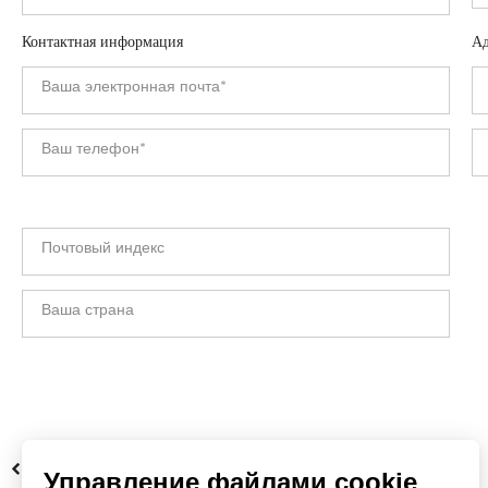
Контактная информация
Ад
НАЗАД
Управление файлами cookie