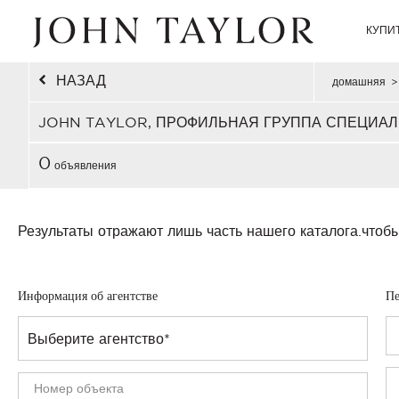
КУПИ
НАЗАД
домашняя
>
JOHN TAYLOR, ПРОФИЛЬНАЯ ГРУППА СПЕЦИАЛ
0
объявления
Результаты отражают лишь часть нашего каталога.
чтобы
Информация об агентстве
Пе