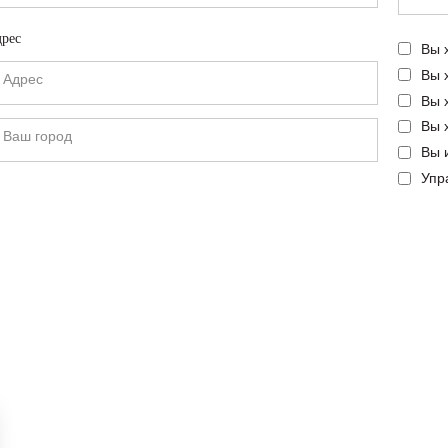
рес
Вы 
Вы 
Вы 
Вы 
Вы 
Упр