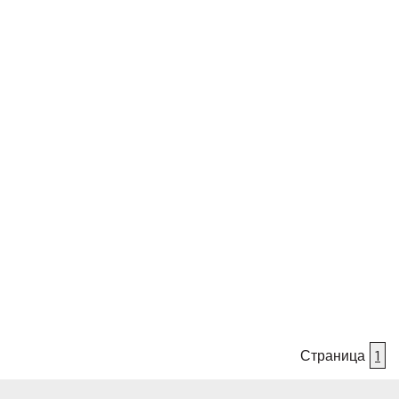
Страница
1