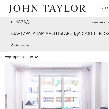
КУПИ
НАЗАД
домашняя
>
КВАРТИРА, АПАРТАМЕНТЫ АРЕНДА CASTILLEJO
2
объявления
сортировать по