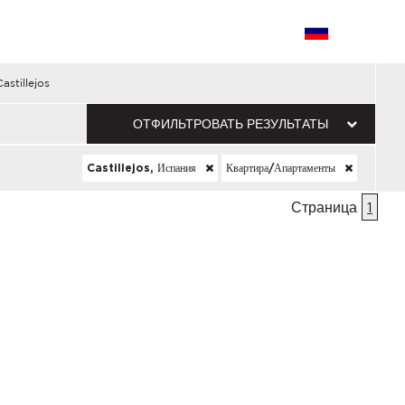
astillejos
ОТФИЛЬТРОВАТЬ РЕЗУЛЬТАТЫ
Castillejos, Испания
Квартира/апартаменты
Страница
1