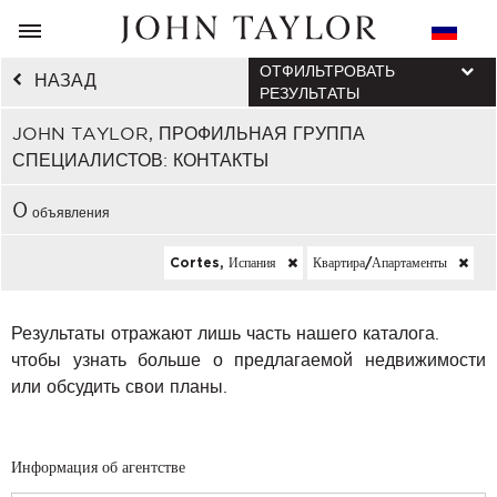
ОТФИЛЬТРОВАТЬ
НАЗАД
РЕЗУЛЬТАТЫ
JOHN TAYLOR, ПРОФИЛЬНАЯ ГРУППА
СПЕЦИАЛИСТОВ: КОНТАКТЫ
0
объявления
Cortes, Испания
Квартира/апартаменты
Результаты отражают лишь часть нашего каталога.
чтобы узнать больше о предлагаемой недвижимости
или обсудить свои планы.
Информация об агентстве