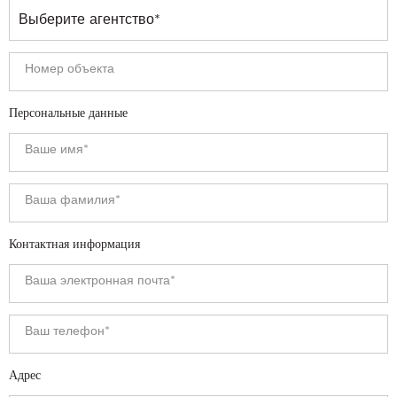
Персональные данные
Контактная информация
Адрес