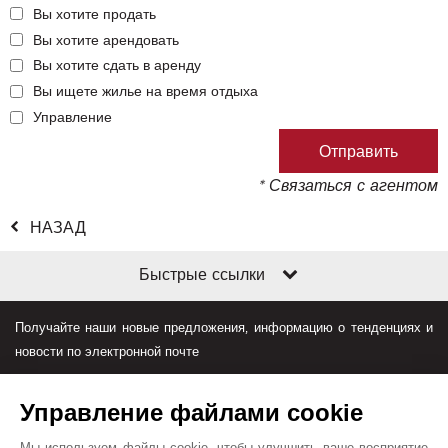
Вы хотите продать
Вы хотите арендовать
Вы хотите сдать в аренду
Вы ищете жилье на время отдыха
Управление
* Связаться с агентом
НАЗАД
Быстрые ссылки
Получайте наши новые предложения, информацию о тенденциях и
новости по электронной почте
Управление файлами cookie
Мы используем файлы cookie, чтобы улучшить ваше восприятие