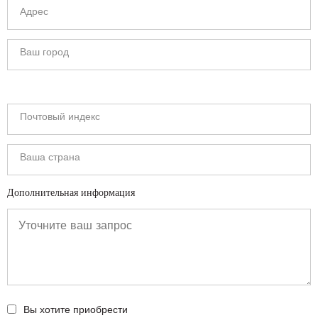
Дополнительная информация
Вы хотите приобрести