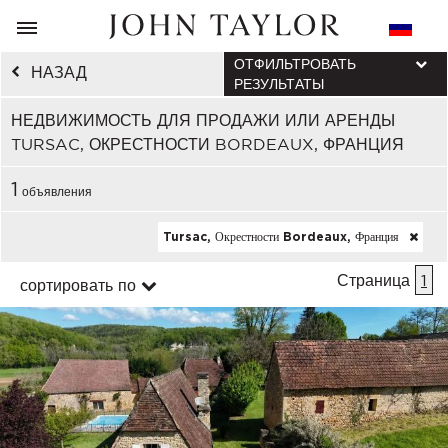
ОТФИЛЬТРОВАТЬ
НАЗАД
РЕЗУЛЬТАТЫ
НЕДВИЖИМОСТЬ ДЛЯ ПРОДАЖИ ИЛИ АРЕНДЫ
TURSAC, ОКРЕСТНОСТИ BORDEAUX, ФРАНЦИЯ
1
объявления
Tursac, Окрестности Bordeaux, Франция
Страница
1
сортировать по