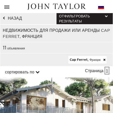
ОТФИЛЬТРОВАТЬ
НАЗАД
РЕЗУЛЬТАТЫ
НЕДВИЖИМОСТЬ ДЛЯ ПРОДАЖИ ИЛИ АРЕНДЫ CAP
FERRET, ФРАНЦИЯ
11
объявления
Cap Ferret, Франция
Страница
1
сортировать по