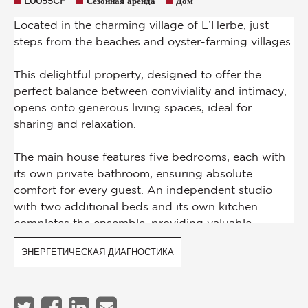
L0055CF
Сезонная аренда
Дом
ЭНЕРГЕТИЧЕСКАЯ ДИАГНОСТИКА