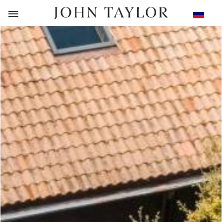
НАЗАД