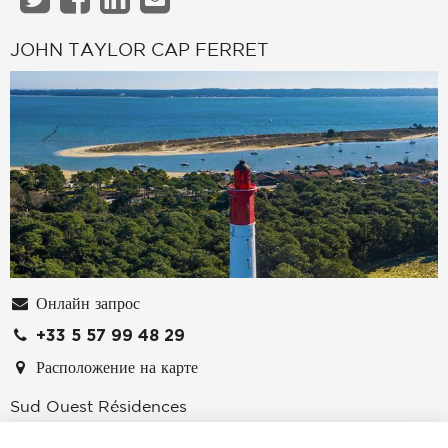
JOHN TAYLOR CAP FERRET
Онлайн запрос
+33 5 57 99 48 29
Расположение на карте
Sud Ouest Résidences
33970
CAP FERRET