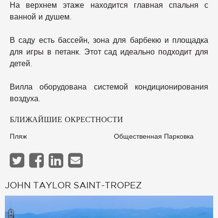
На верхнем этаже находится главная спальня с
ванной и душем.
В саду есть бассейн, зона для барбекю и площадка
для игры в петанк. Этот сад идеально подходит для
детей.
Вилла оборудована системой кондиционирования
воздуха.
БЛИЖАЙШИЕ ОКРЕСТНОСТИ
Пляж
Общественная Парковка
JOHN TAYLOR SAINT-TROPEZ