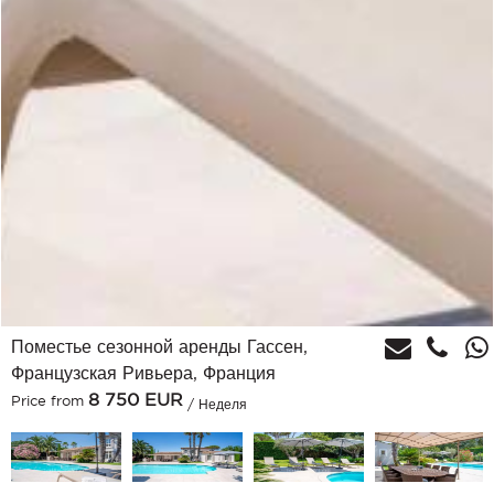
Поместье сезонной аренды Гассен,
Французская Ривьера, Франция
8 750
EUR
Price from
/ Неделя