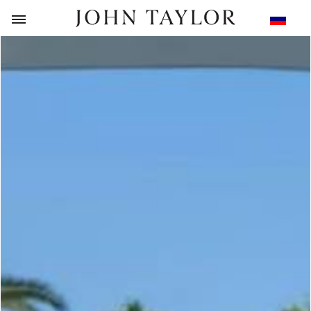
НАЗАД