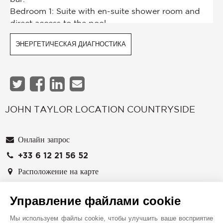
ЭНЕРГЕТИЧЕСКАЯ ДИАГНОСТИКА
JOHN TAYLOR LOCATION COUNTRYSIDE
Онлайн запрос
+33 6 12 21 56 52
Расположение на карте
ФРАНЦИЯ
Управление файлами cookie
Мы используем файлы cookie, чтобы улучшить ваше восприятие