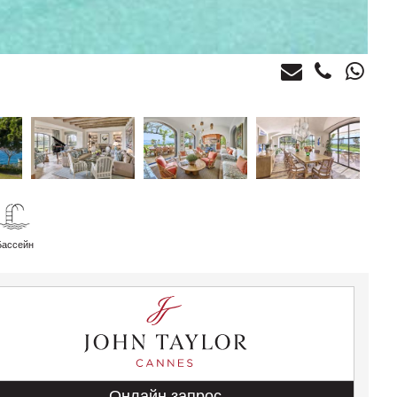
Бассейн
Онлайн запрос