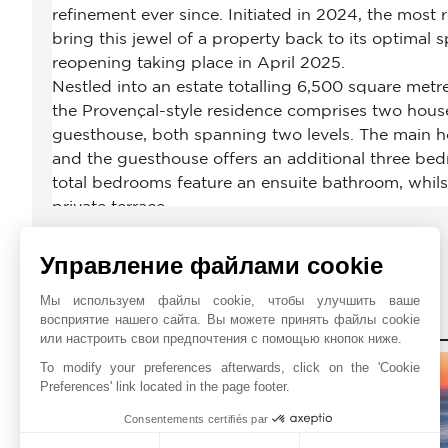
Управление файлами cookie
Мы используем файлы cookie, чтобы улучшить ваше
восприятие нашего сайта. Вы можете принять файлы cookie
JOHN TAYLOR CANNES 
или настроить свои предпочтения с помощью кнопок ниже.
To modify your preferences afterwards, click on the 'Cookie
Preferences' link located in the page footer.
Consentements certifiés par