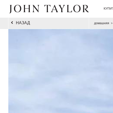
КУПИ
НАЗАД
домашняя
>