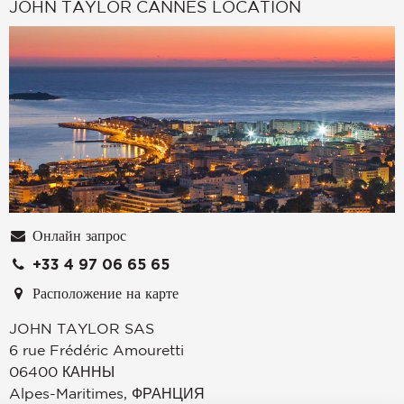
JOHN TAYLOR CANNES LOCATION
Онлайн запрос
+33 4 97 06 65 65
Расположение на карте
JOHN TAYLOR SAS
6 rue Frédéric Amouretti
06400
КАННЫ
Alpes-Maritimes
,
ФРАНЦИЯ