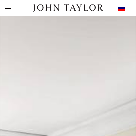
НАЗАД