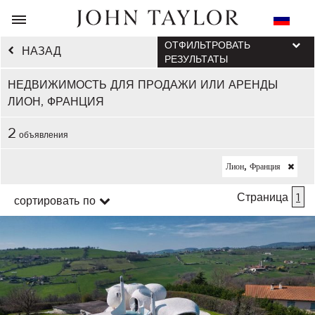
ОТФИЛЬТРОВАТЬ
НАЗАД
РЕЗУЛЬТАТЫ
НЕДВИЖИМОСТЬ ДЛЯ ПРОДАЖИ ИЛИ АРЕНДЫ
ЛИОН, ФРАНЦИЯ
2
объявления
Лион, Франция
Страница
1
сортировать по