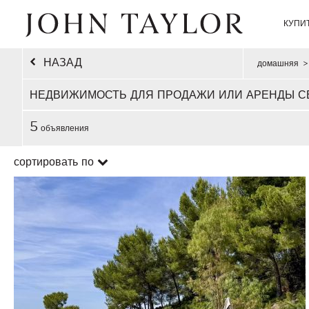
КУПИ
НАЗАД
домашняя
>
НЕДВИЖИМОСТЬ ДЛЯ ПРОДАЖИ ИЛИ АРЕНДЫ С
5
объявления
сортировать по