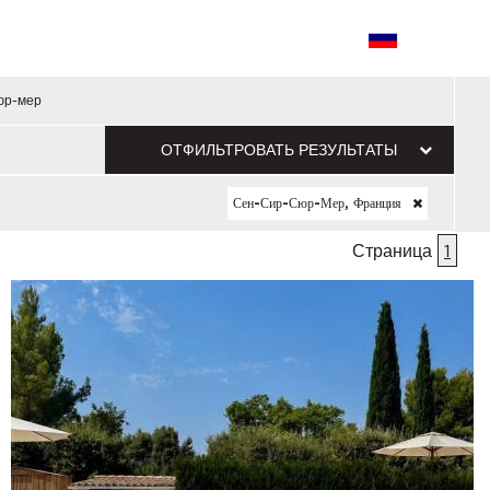
юр-мер
ОТФИЛЬТРОВАТЬ РЕЗУЛЬТАТЫ
Сен-Сир-Сюр-Мер, Франция
Страница
1