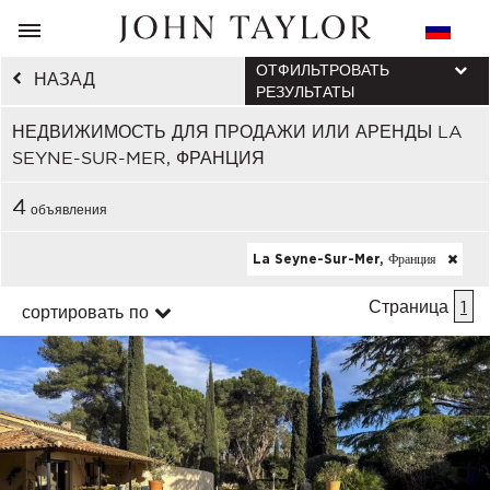
ОТФИЛЬТРОВАТЬ
НАЗАД
РЕЗУЛЬТАТЫ
НЕДВИЖИМОСТЬ ДЛЯ ПРОДАЖИ ИЛИ АРЕНДЫ LA
SEYNE-SUR-MER, ФРАНЦИЯ
4
объявления
La Seyne-Sur-Mer, Франция
Страница
1
сортировать по