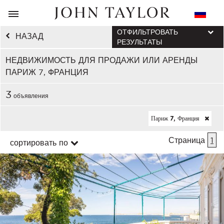
ОТФИЛЬТРОВАТЬ
НАЗАД
РЕЗУЛЬТАТЫ
НЕДВИЖИМОСТЬ ДЛЯ ПРОДАЖИ ИЛИ АРЕНДЫ
ПАРИЖ 7, ФРАНЦИЯ
3
объявления
Париж 7, Франция
Страница
1
сортировать по