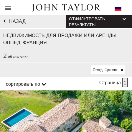
ОТФИЛЬТРОВАТЬ
НАЗАД
РЕЗУЛЬТАТЫ
НЕДВИЖИМОСТЬ ДЛЯ ПРОДАЖИ ИЛИ АРЕНДЫ
ОППЕД, ФРАНЦИЯ
2
объявления
Оппед, Франция
Страница
1
сортировать по