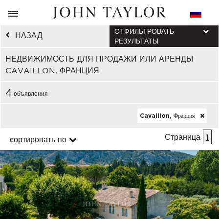
ОТФИЛЬТРОВАТЬ
НАЗАД
РЕЗУЛЬТАТЫ
НЕДВИЖИМОСТЬ ДЛЯ ПРОДАЖИ ИЛИ АРЕНДЫ
CAVAILLON, ФРАНЦИЯ
4
объявления
Cavaillon, Франция
Страница
1
сортировать по