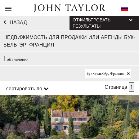
ОТФИЛЬТРОВАТЬ
НАЗАД
РЕЗУЛЬТАТЫ
НЕДВИЖИМОСТЬ ДЛЯ ПРОДАЖИ ИЛИ АРЕНДЫ БУК-
БЕЛЬ-ЭР, ФРАНЦИЯ
1
объявления
Бук-Бель-Эр, Франция
Страница
1
сортировать по