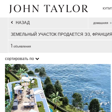
КУПИ
НАЗАД
домашняя
>
ЗЕМЕЛЬНЫЙ УЧАСТОК ПРОДАЕТСЯ ЭЗ, ФРАНЦИ
1
объявления
сортировать по