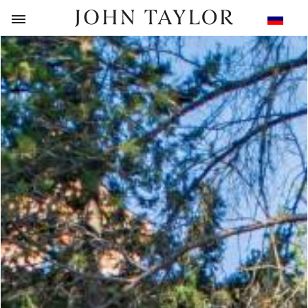
НАЗАД