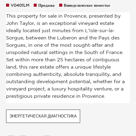
V0401LM
Продажа
Винодельческое поместье
ЭНЕРГЕТИЧЕСКАЯ ДИАГНОСТИКА