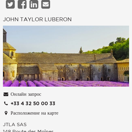
JOHN TAYLOR LUBERON
Онлайн запрос
+33 4 32 50 00 33
Расположение на карте
JTLA SAS
148 Route des Moînes