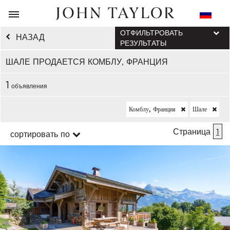
ОТФИЛЬТРОВАТЬ
НАЗАД
РЕЗУЛЬТАТЫ
ШАЛЕ ПРОДАЕТСЯ КОМБЛУ, ФРАНЦИЯ
1
объявления
Комблу, Франция
Шале
Страница
1
сортировать по