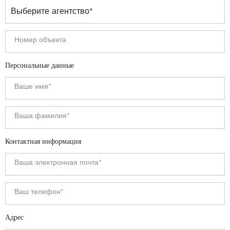
Персональные данные
Контактная информация
Адрес