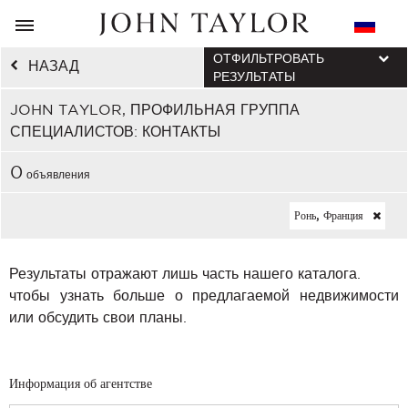
ОТФИЛЬТРОВАТЬ
НАЗАД
РЕЗУЛЬТАТЫ
JOHN TAYLOR, ПРОФИЛЬНАЯ ГРУППА
СПЕЦИАЛИСТОВ: КОНТАКТЫ
0
объявления
Ронь, Франция
Результаты отражают лишь часть нашего каталога.
чтобы узнать больше о предлагаемой недвижимости
или обсудить свои планы.
Информация об агентстве