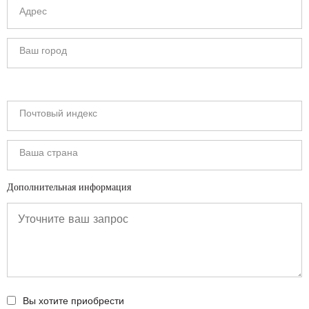
Дополнительная информация
Вы хотите приобрести