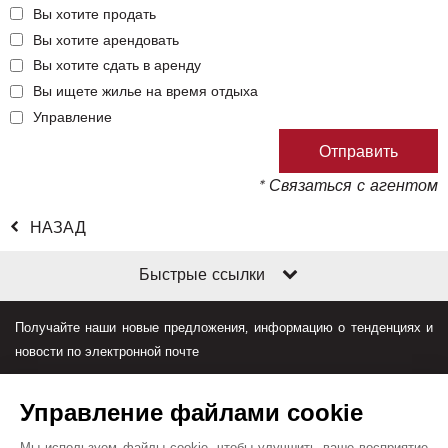
Вы хотите продать
Вы хотите арендовать
Вы хотите сдать в аренду
Вы ищете жилье на время отдыха
Управление
* Связаться с агентом
НАЗАД
Быстрые ссылки
Получайте наши новые предложения, информацию о тенденциях и
новости по электронной почте
Управление файлами cookie
Мы используем файлы cookie, чтобы улучшить ваше восприятие