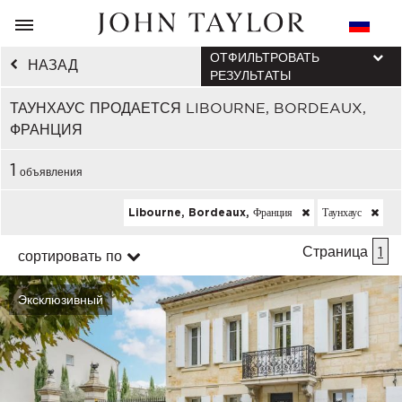
ОТФИЛЬТРОВАТЬ
НАЗАД
РЕЗУЛЬТАТЫ
ТАУНХАУС ПРОДАЕТСЯ LIBOURNE, BORDEAUX,
ФРАНЦИЯ
1
объявления
Libourne, Bordeaux, Франция
Таунхаус
Страница
1
сортировать по
Эксклюзивный