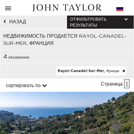
ОТФИЛЬТРОВАТЬ
НАЗАД
РЕЗУЛЬТАТЫ
НЕДВИЖИМОСТЬ ПРОДАЕТСЯ RAYOL-CANADEL-
SUR-MER, ФРАНЦИЯ
4
объявления
Rayol-Canadel-Sur-Mer, Франция
Страница
1
сортировать по