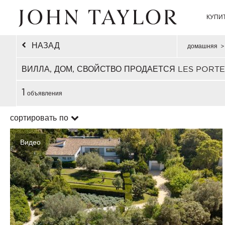
КУПИ
НАЗАД
домашняя
>
ВИЛЛА, ДОМ, СВОЙСТВО ПРОДАЕТСЯ LES PORTE
1
объявления
сортировать по
Видео