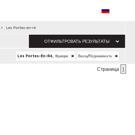
>
Les Portes-en-ré
ОТФИЛЬТРОВАТЬ РЕЗУЛЬТАТЫ
Les Portes-En-Ré, Франция
Вилла/недвижимость
Страница
1