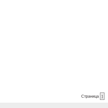
Страница
1