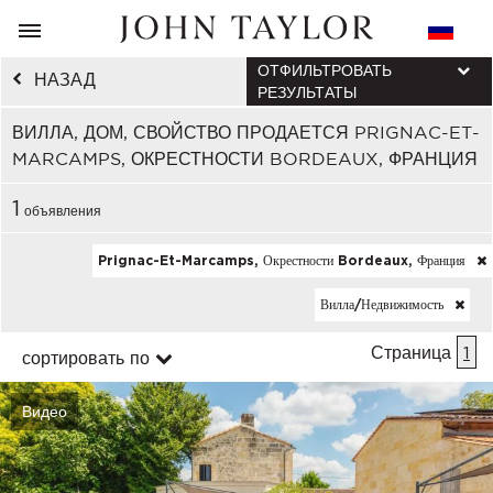
ОТФИЛЬТРОВАТЬ
НАЗАД
РЕЗУЛЬТАТЫ
ВИЛЛА, ДОМ, СВОЙСТВО ПРОДАЕТСЯ PRIGNAC-ET-
MARCAMPS, ОКРЕСТНОСТИ BORDEAUX, ФРАНЦИЯ
1
объявления
Prignac-Et-Marcamps, Окрестности Bordeaux, Франция
Вилла/недвижимость
Страница
1
сортировать по
Видео