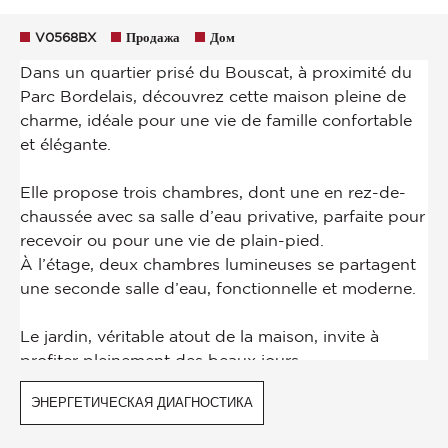
V0568BX
Продажа
Дом
ЭНЕРГЕТИЧЕСКАЯ ДИАГНОСТИКА