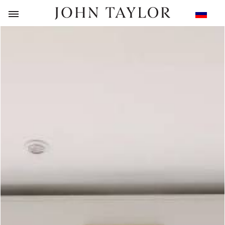
НАЗАД