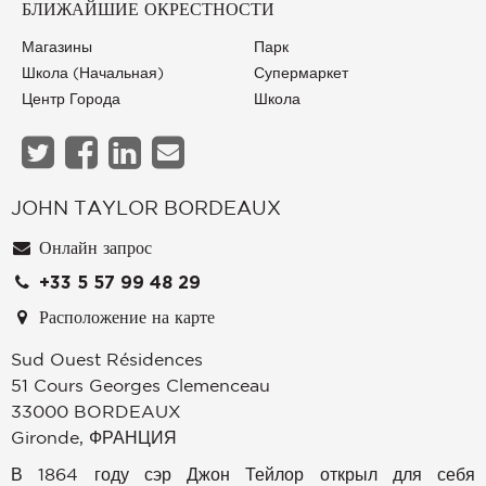
БЛИЖАЙШИЕ ОКРЕСТНОСТИ
Магазины
Парк
Школа (начальная)
Супермаркет
Центр Города
Школа
JOHN TAYLOR BORDEAUX
Онлайн запрос