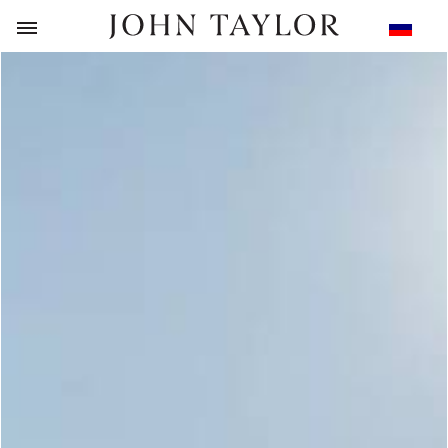
НАЗАД