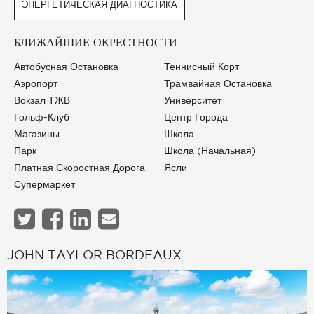
ЭНЕРГЕТИЧЕСКАЯ ДИАГНОСТИКА
БЛИЖАЙШИЕ ОКРЕСТНОСТИ
Автобусная Остановка
Теннисный Корт
Аэропорт
Трамвайная Остановка
Вокзал ТЖВ
Университет
Гольф-Клуб
Центр Города
Магазины
Школа
Парк
Школа (начальная)
Платная Скоростная Дорога
Ясли
Супермаркет
JOHN TAYLOR BORDEAUX