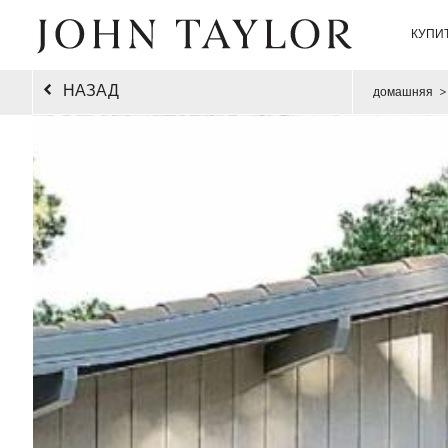
КУПИ
НАЗАД
домашняя
>