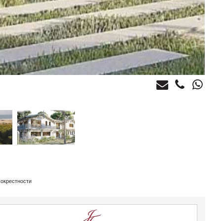
 окрестности