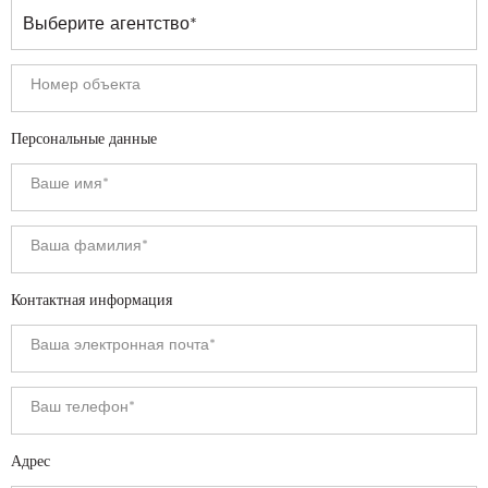
Персональные данные
Контактная информация
Адрес