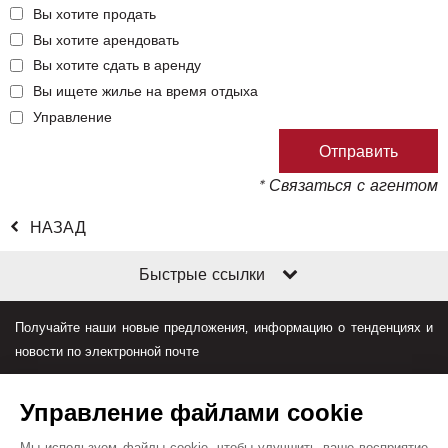
Вы хотите продать
Вы хотите арендовать
Вы хотите сдать в аренду
Вы ищете жилье на время отдыха
Управление
* Связаться с агентом
НАЗАД
Быстрые ссылки
Получайте наши новые предложения, информацию о тенденциях и
новости по электронной почте
Управление файлами cookie
Мы используем файлы cookie, чтобы улучшить ваше восприятие