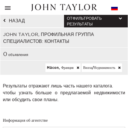
ОТФИЛЬТРОВАТЬ
НАЗАД
РЕЗУЛЬТАТЫ
JOHN TAYLOR, ПРОФИЛЬНАЯ ГРУППА
СПЕЦИАЛИСТОВ: КОНТАКТЫ
0
объявления
Mâcon, Франция
Вилла/недвижимость
Результаты отражают лишь часть нашего каталога.
чтобы узнать больше о предлагаемой недвижимости
или обсудить свои планы.
Информация об агентстве