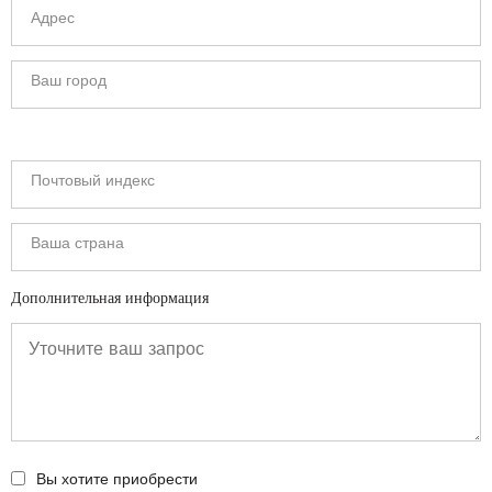
Дополнительная информация
Вы хотите приобрести