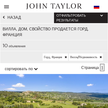
ОТФИЛЬТРОВАТЬ
НАЗАД
РЕЗУЛЬТАТЫ
ВИЛЛА, ДОМ, СВОЙСТВО ПРОДАЕТСЯ ГОРД,
ФРАНЦИЯ
10
объявления
Горд, Франция
Вилла/недвижимость
Страница
1
сортировать по