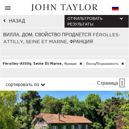
ОТФИЛЬТРОВАТЬ
НАЗАД
РЕЗУЛЬТАТЫ
ВИЛЛА, ДОМ, СВОЙСТВО ПРОДАЕТСЯ FÉROLLES-
ATTILLY, SEINE ET MARNE, ФРАНЦИЯ
Férolles-Attilly, Seine Et Marne, Франция
Вилла/недвижимость
Страница
1
сортировать по