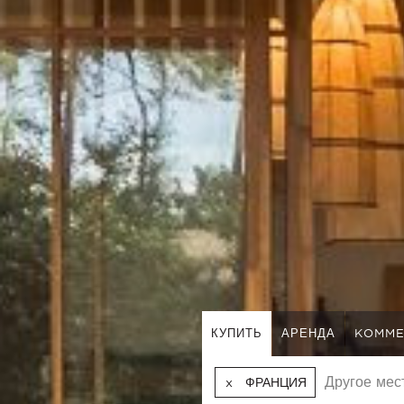
КУПИТЬ
АРЕНДА
KOMME
ФРАНЦИЯ