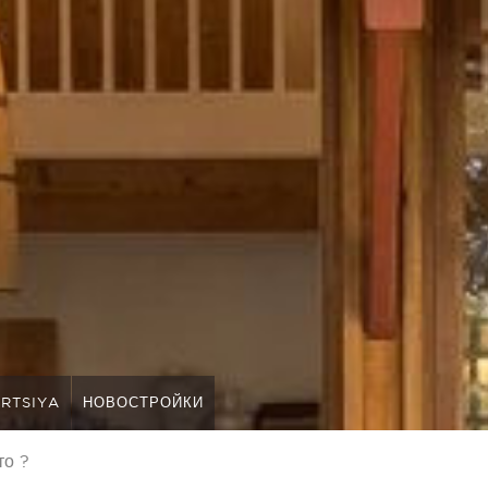
RTSIYA
НОВОСТРОЙКИ