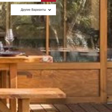
Другие Варианты