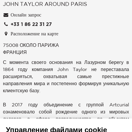
JOHN TAYLOR AROUND PARIS
Онлайн запрос
+33 1 86 22 31 27
Расположение на карте
75008
ОКОЛО ПАРИЖА
ФРАНЦИЯ
С момента своего основания на Лазурном берегу в
Управление файлами cookie