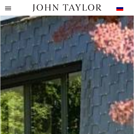
НАЗАД