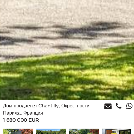
Дом продается Chantilly, Окрестности
Парижа, Франция
1 680 000
EUR