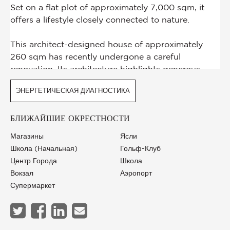
ЭНЕРГЕТИЧЕСКАЯ ДИАГНОСТИКА
БЛИЖАЙШИЕ ОКРЕСТНОСТИ
Магазины
Ясли
Школа (начальная)
Гольф-Клуб
Центр Города
Школа
Вокзал
Аэропорт
Супермаркет