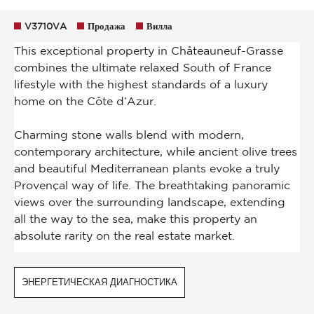
V3710VA
Продажа
Вилла
ЭНЕРГЕТИЧЕСКАЯ ДИАГНОСТИКА