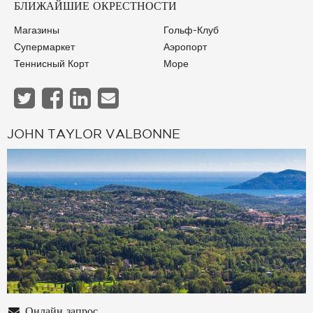
БЛИЖАЙШИЕ ОКРЕСТНОСТИ
Магазины
Гольф-Клуб
Супермаркет
Аэропорт
Теннисный Корт
Море
JOHN TAYLOR VALBONNE
Онлайн запрос