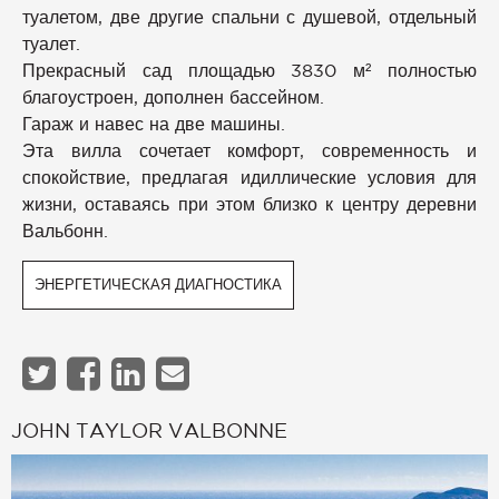
туалетом, две другие спальни с душевой, отдельный
туалет.
Прекрасный сад площадью 3830 м² полностью
благоустроен, дополнен бассейном.
Гараж и навес на две машины.
Эта вилла сочетает комфорт, современность и
спокойствие, предлагая идиллические условия для
жизни, оставаясь при этом близко к центру деревни
Вальбонн.
ЭНЕРГЕТИЧЕСКАЯ ДИАГНОСТИКА
JOHN TAYLOR VALBONNE