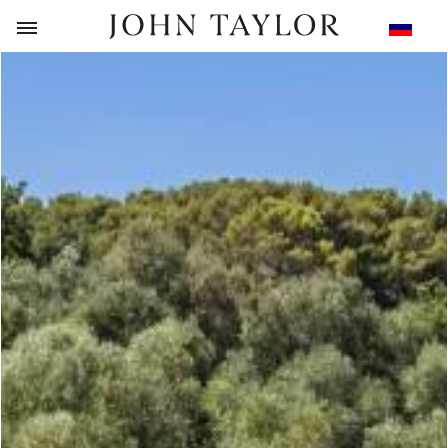
НАЗАД