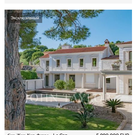
Эксклюзивный