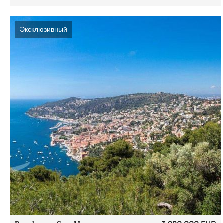
Эксклюзивный