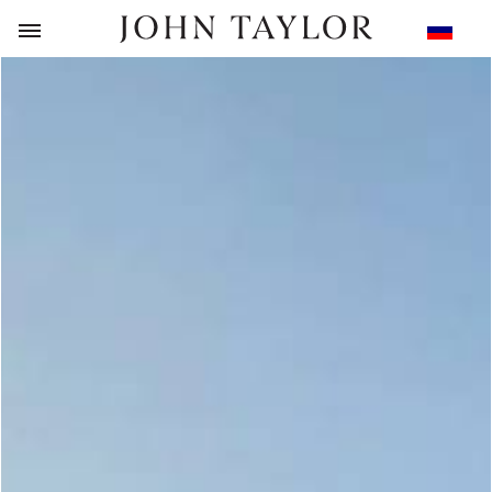
НАЗАД