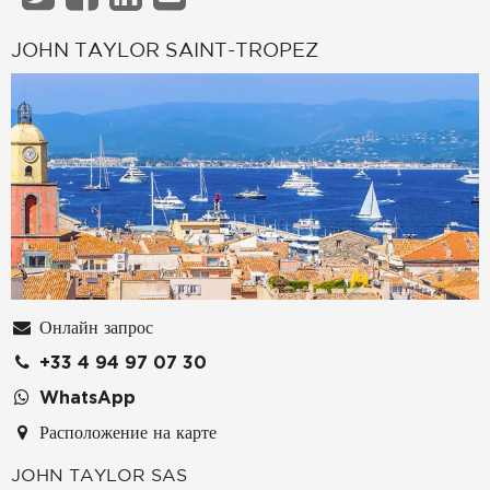
JOHN TAYLOR SAINT-TROPEZ
Онлайн запрос
+33 4 94 97 07 30
WhatsApp
Расположение на карте
JOHN TAYLOR SAS