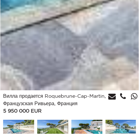
Вилла продается Roquebrune-Cap-Martin,
Французская Ривьера, Франция
5 950 000
EUR