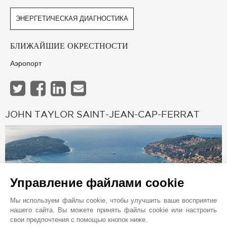
ЭНЕРГЕТИЧЕСКАЯ ДИАГНОСТИКА
БЛИЖАЙШИЕ ОКРЕСТНОСТИ
Аэропорт
JOHN TAYLOR SAINT-JEAN-CAP-FERRAT
Управление файлами cookie
Мы используем файлы cookie, чтобы улучшить ваше восприятие
нашего сайта. Вы можете принять файлы cookie или настроить
свои предпочтения с помощью кнопок ниже.