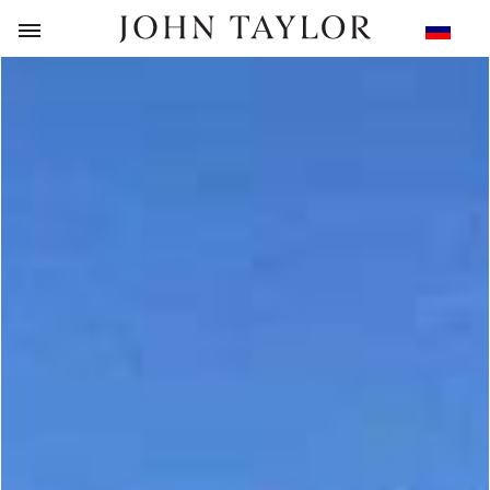
НАЗАД